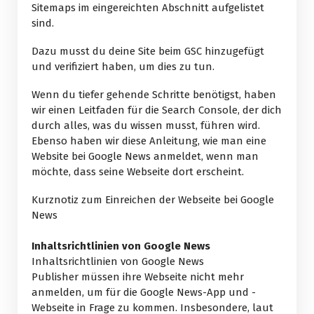
Sitemaps im eingereichten Abschnitt aufgelistet
sind.
Dazu musst du deine Site beim GSC hinzugefügt
und verifiziert haben, um dies zu tun.
Wenn du tiefer gehende Schritte benötigst, haben
wir einen Leitfaden für die Search Console, der dich
durch alles, was du wissen musst, führen wird.
Ebenso haben wir diese Anleitung, wie man eine
Website bei Google News anmeldet, wenn man
möchte, dass seine Webseite dort erscheint.
Kurznotiz zum Einreichen der Webseite bei Google
News
Inhaltsrichtlinien von Google News
Inhaltsrichtlinien von Google News
Publisher müssen ihre Webseite nicht mehr
anmelden, um für die Google News-App und -
Webseite in Frage zu kommen. Insbesondere, laut