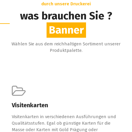
durch unsere Druckerei
was brauchen Sie ?
Banner
Wählen Sie aus dem reichhaltigen Sortiment unserer
Produktpalette.
Visitenkarten
Visitenkarten in verschiedenen Ausführungen und
Qualitätsstufen. Egal ob günstige Karten für die
Masse oder Karten mit Gold Prägung oder