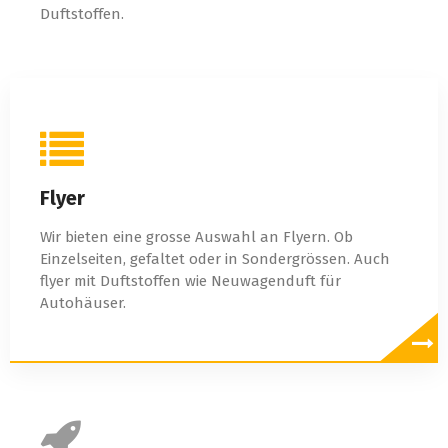
Duftstoffen.
Flyer
Wir bieten eine grosse Auswahl an Flyern. Ob
Einzelseiten, gefaltet oder in Sondergrössen. Auch
flyer mit Duftstoffen wie Neuwagenduft für
Autohäuser.