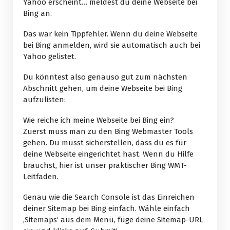
Yahoo erscheint… meldest du deine Webseite bei
Bing an.
Das war kein Tippfehler. Wenn du deine Webseite
bei Bing anmelden, wird sie automatisch auch bei
Yahoo gelistet.
Du könntest also genauso gut zum nächsten
Abschnitt gehen, um deine Webseite bei Bing
aufzulisten:
Wie reiche ich meine Webseite bei Bing ein?
Zuerst muss man zu den Bing Webmaster Tools
gehen. Du musst sicherstellen, dass du es für
deine Webseite eingerichtet hast. Wenn du Hilfe
brauchst, hier ist unser praktischer Bing WMT-
Leitfaden.
Genau wie die Search Console ist das Einreichen
deiner Sitemap bei Bing einfach. Wähle einfach
‚Sitemaps‘ aus dem Menü, füge deine Sitemap-URL