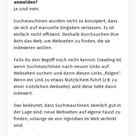
anmelden?
Ja und nein.
Suchmaschinen wurden nicht so konzipiert, dass
sie sich auf manuelle Eingaben verlassen. Es ist
einfach nicht effizient. Deshalb durchsuchen ihre
Bots das Web, um Webseiten zu finden, die sie
indexieren wollen.
Falls du den Begriff noch nicht kennst: Crawling ist,
wenn Suchmaschinen nach neuen Links auf
Webseiten suchen und dann diesen Links „folgen“.
Wenn ein Link zu etwas Nützlichem führt (z.B. zu
einer nützlichen Webseite), wird diese Seite dann
indexiert.
Das bedeutet, dass Suchmaschinen ziemlich gut in
der Lage sind, neue Webseiten auf eigene Faust zu
finden, solange sie von irgendwo im Web verlinkt
sind.