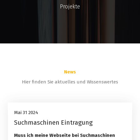
Projekte
News
Hier finden Sie aktuelles und Wissenswertes
Uncategorized
31
Mai 31 2024
Suchmaschinen Eintragung
Mai, 2024
Muss ich meine Webseite bei Suchmaschinen