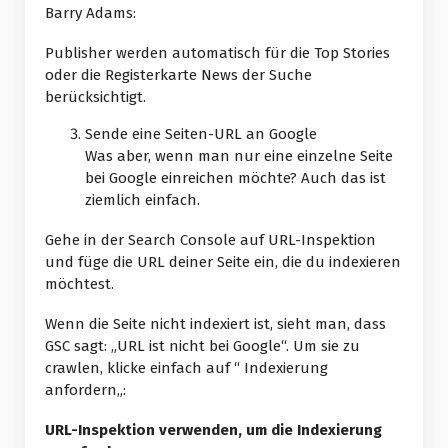
Barry Adams:
Publisher werden automatisch für die Top Stories
oder die Registerkarte News der Suche
berücksichtigt.
Sende eine Seiten-URL an Google
Was aber, wenn man nur eine einzelne Seite
bei Google einreichen möchte? Auch das ist
ziemlich einfach.
Gehe in der Search Console auf URL-Inspektion
und füge die URL deiner Seite ein, die du indexieren
möchtest.
Wenn die Seite nicht indexiert ist, sieht man, dass
GSC sagt: „URL ist nicht bei Google“. Um sie zu
crawlen, klicke einfach auf “ Indexierung
anfordern„:
URL-Inspektion verwenden, um die Indexierung