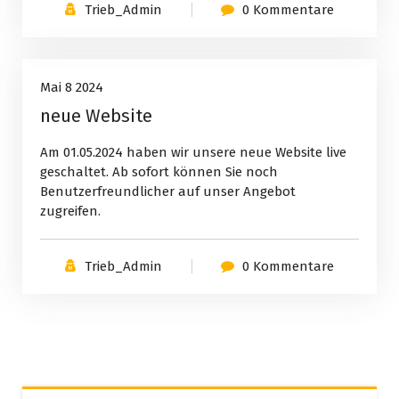
Trieb_Admin
0 Kommentare
Uncategorized
8
Mai 8 2024
neue Website
Mai, 2024
Am 01.05.2024 haben wir unsere neue Website live
geschaltet. Ab sofort können Sie noch
Benutzerfreundlicher auf unser Angebot
zugreifen.
Trieb_Admin
0 Kommentare