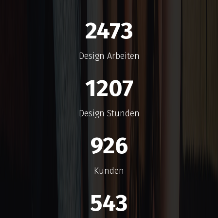
2473
Design Arbeiten
1207
Design Stunden
926
Kunden
543