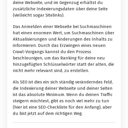
deine Webseite, und im Gegenzug erhältst du
zusätzliche Indexierungsdaten über deine Seite
(vielleicht sogar Sitelinks).
Das Anmelden einer Webseite bei Suchmaschinen
hat einen enormen Wert, um Suchmaschinen über
Aktualisierungen und Änderungen des Inhalts zu
informieren. Durch das Erzwingen eines neuen
Crawl-Vorgangs kannst du den Prozess
beschleunigen, um das Ranking für deine neu
hinzugefügten Schlüsselwörter statt der alten, die
nicht mehr relevant sind, zu erstellen.
Als SEO ist dies ein sich ständig veränderndes Feld,
die Indexierung deiner Webseite und deiner Seiten
ist das absolute Minimum. Wenn du deinen Traffic
steigern möchtest, gibt es noch viel mehr zu tun
(hier ist eine SEO-Checkliste für den Anfang), aber
du bist jetzt auf dem richtigen Weg.