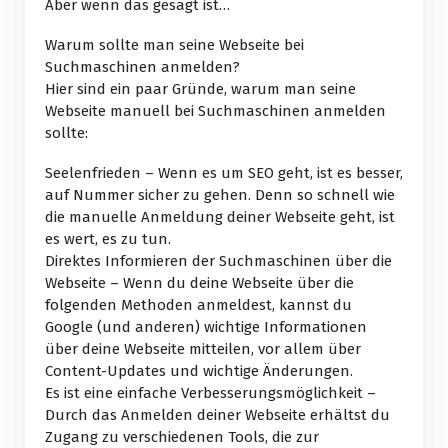
Aber wenn das gesagt ist…
Warum sollte man seine Webseite bei
Suchmaschinen anmelden?
Hier sind ein paar Gründe, warum man seine
Webseite manuell bei Suchmaschinen anmelden
sollte:
Seelenfrieden – Wenn es um SEO geht, ist es besser,
auf Nummer sicher zu gehen. Denn so schnell wie
die manuelle Anmeldung deiner Webseite geht, ist
es wert, es zu tun.
Direktes Informieren der Suchmaschinen über die
Webseite – Wenn du deine Webseite über die
folgenden Methoden anmeldest, kannst du
Google (und anderen) wichtige Informationen
über deine Webseite mitteilen, vor allem über
Content-Updates und wichtige Änderungen.
Es ist eine einfache Verbesserungsmöglichkeit –
Durch das Anmelden deiner Webseite erhältst du
Zugang zu verschiedenen Tools, die zur