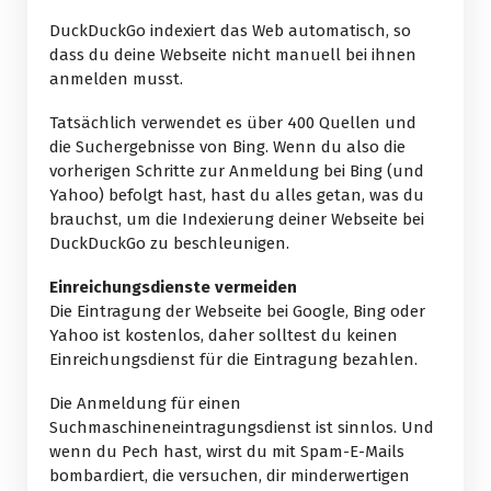
DuckDuckGo indexiert das Web automatisch, so
dass du deine Webseite nicht manuell bei ihnen
anmelden musst.
Tatsächlich verwendet es über 400 Quellen und
die Suchergebnisse von Bing. Wenn du also die
vorherigen Schritte zur Anmeldung bei Bing (und
Yahoo) befolgt hast, hast du alles getan, was du
brauchst, um die Indexierung deiner Webseite bei
DuckDuckGo zu beschleunigen.
Einreichungsdienste vermeiden
Die Eintragung der Webseite bei Google, Bing oder
Yahoo ist kostenlos, daher solltest du keinen
Einreichungsdienst für die Eintragung bezahlen.
Die Anmeldung für einen
Suchmaschineneintragungsdienst ist sinnlos. Und
wenn du Pech hast, wirst du mit Spam-E-Mails
bombardiert, die versuchen, dir minderwertigen