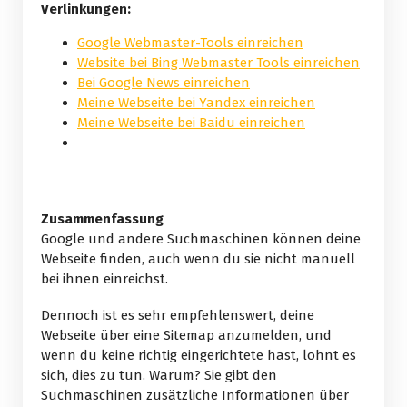
Verlinkungen:
Google Webmaster-Tools einreichen
Website bei Bing Webmaster Tools einreichen
Bei Google News einreichen
Meine Webseite bei Yandex einreichen
Meine Webseite bei Baidu einreichen
Zusammenfassung
Google und andere Suchmaschinen können deine
Webseite finden, auch wenn du sie nicht manuell
bei ihnen einreichst.
Dennoch ist es sehr empfehlenswert, deine
Webseite über eine Sitemap anzumelden, und
wenn du keine richtig eingerichtete hast, lohnt es
sich, dies zu tun. Warum? Sie gibt den
Suchmaschinen zusätzliche Informationen über