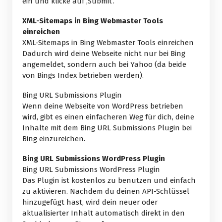
ein und klicke auf ‚Submit‘.
XML-Sitemaps in Bing Webmaster Tools
einreichen
XML-Sitemaps in Bing Webmaster Tools einreichen
Dadurch wird deine Webseite nicht nur bei Bing
angemeldet, sondern auch bei Yahoo (da beide
von Bings Index betrieben werden).
Bing URL Submissions Plugin
Wenn deine Webseite von WordPress betrieben
wird, gibt es einen einfacheren Weg für dich, deine
Inhalte mit dem Bing URL Submissions Plugin bei
Bing einzureichen.
Bing URL Submissions WordPress Plugin
Bing URL Submissions WordPress Plugin
Das Plugin ist kostenlos zu benutzen und einfach
zu aktivieren. Nachdem du deinen API-Schlüssel
hinzugefügt hast, wird dein neuer oder
aktualisierter Inhalt automatisch direkt in den