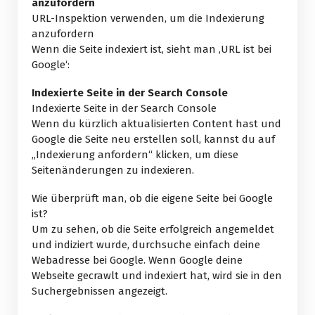
anzufordern
URL-Inspektion verwenden, um die Indexierung
anzufordern
Wenn die Seite indexiert ist, sieht man ‚URL ist bei
Google‘:
Indexierte Seite in der Search Console
Indexierte Seite in der Search Console
Wenn du kürzlich aktualisierten Content hast und
Google die Seite neu erstellen soll, kannst du auf
„Indexierung anfordern“ klicken, um diese
Seitenänderungen zu indexieren.
Wie überprüft man, ob die eigene Seite bei Google
ist?
Um zu sehen, ob die Seite erfolgreich angemeldet
und indiziert wurde, durchsuche einfach deine
Webadresse bei Google. Wenn Google deine
Webseite gecrawlt und indexiert hat, wird sie in den
Suchergebnissen angezeigt.