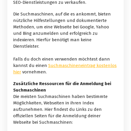
SEO-Dienstleistungen zu verkaufen.
Die Suchmaschinen, auf die es ankommt, bieten
nützliche Hilfestellungen und dokumentierte
Methoden, um eine Webseite bei Google, Yahoo
und Bing anzumelden und erfolgreich zu
indexieren. Hierfür benötigt man keine
Dienstleister.
Falls du doch einen verwenden möchtest dann
kannst du einen
Suchmaschineneintrag kostenlos
hier
vornehmen.
Zusätzliche Ressourcen für die Anmeldung bei
Suchmaschinen
Die meisten Suchmaschinen haben bestimmte
Möglichkeiten, Webseiten in ihren Index
aufzunehmen. Hier findest du Links zu den
offiziellen Seiten für die Anmeldung deiner
Webseite bei Suchmaschinen: