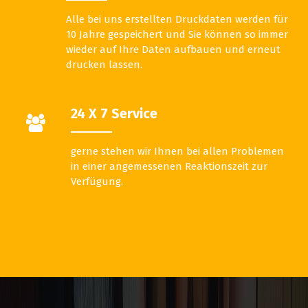
Alle bei uns erstellten Druckdaten werden für
10 Jahre gespeichert und Sie können so immer
wieder auf Ihre Daten aufbauen und erneut
drucken lassen.
24 X 7 Service
gerne stehen wir Ihnen bei allen Problemen
in einer angemessenen Reaktionszeit zur
Verfügung.