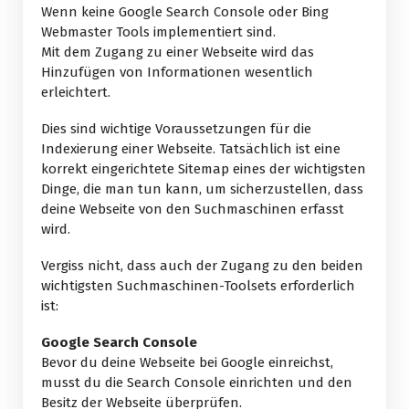
Wenn keine Google Search Console oder Bing
Webmaster Tools implementiert sind.
Mit dem Zugang zu einer Webseite wird das
Hinzufügen von Informationen wesentlich
erleichtert.
Dies sind wichtige Voraussetzungen für die
Indexierung einer Webseite. Tatsächlich ist eine
korrekt eingerichtete Sitemap eines der wichtigsten
Dinge, die man tun kann, um sicherzustellen, dass
deine Webseite von den Suchmaschinen erfasst
wird.
Vergiss nicht, dass auch der Zugang zu den beiden
wichtigsten Suchmaschinen-Toolsets erforderlich
ist:
Google Search Console
Bevor du deine Webseite bei Google einreichst,
musst du die Search Console einrichten und den
Besitz der Webseite überprüfen.