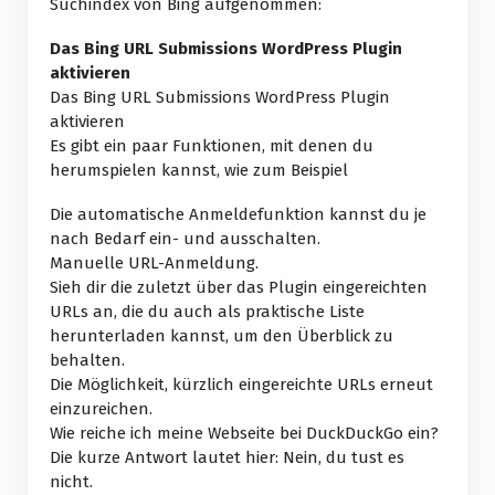
Suchindex von Bing aufgenommen:
Das Bing URL Submissions WordPress Plugin
aktivieren
Das Bing URL Submissions WordPress Plugin
aktivieren
Es gibt ein paar Funktionen, mit denen du
herumspielen kannst, wie zum Beispiel
Die automatische Anmeldefunktion kannst du je
nach Bedarf ein- und ausschalten.
Manuelle URL-Anmeldung.
Sieh dir die zuletzt über das Plugin eingereichten
URLs an, die du auch als praktische Liste
herunterladen kannst, um den Überblick zu
behalten.
Die Möglichkeit, kürzlich eingereichte URLs erneut
einzureichen.
Wie reiche ich meine Webseite bei DuckDuckGo ein?
Die kurze Antwort lautet hier: Nein, du tust es
nicht.