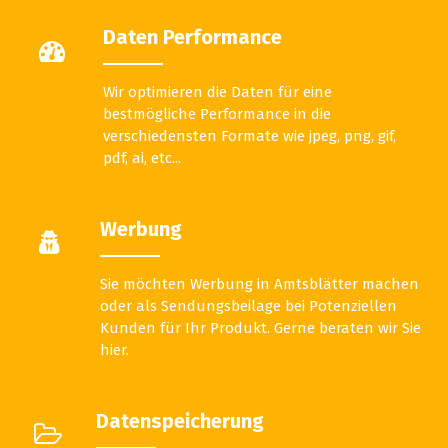
Daten Performance
Wir optimieren die Daten für eine
bestmögliche Performance in die
verschiedensten Formate wie jpeg, png, gif,
pdf, ai, etc...
Werbung
Sie möchten Werbung in Amtsblätter machen
oder als Sendungsbeilage bei Potenziellen
Kunden für Ihr Produkt. Gerne beraten wir Sie
hier.
Datenspeicherung